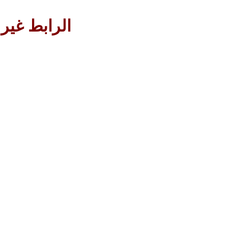
الرابط غير