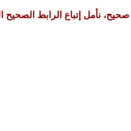
 صحيح، نأمل إتباع الرابط الصحيح 