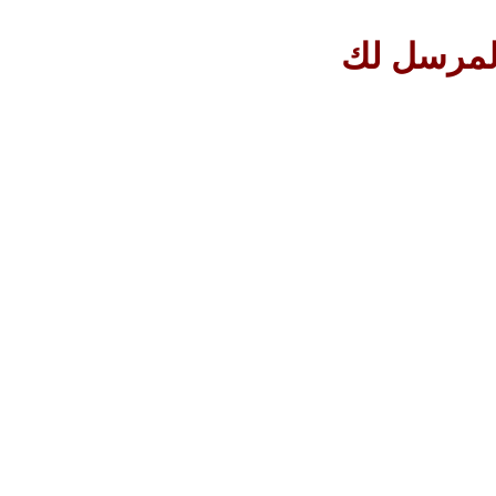
المرسل لك